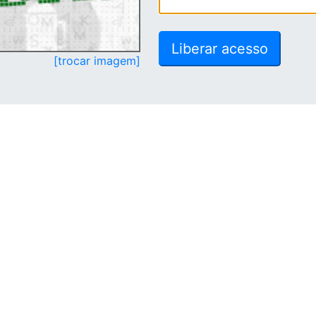
[trocar imagem]