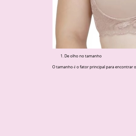
De olho no tamanho
O tamanho é o fator principal para encontrar o 