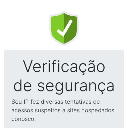
Verificação
de segurança
Seu IP fez diversas tentativas de
acessos suspeitos a sites hospedados
conosco.