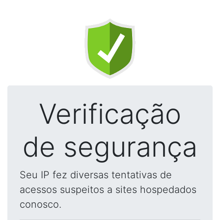
Verificação
de segurança
Seu IP fez diversas tentativas de
acessos suspeitos a sites hospedados
conosco.